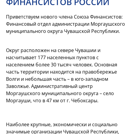
ФИНАНСИСТОВ РОССИИ
Приветствуем нового члена Союза Финансистов:
Финансовый отдел администрации Моргаушского
муниципального округа Чувашской Республики.
Округ расположен на севере Чувашии и
насчитывает 177 населенных пунктов с
населением более 30 тысяч человек. Основная
часть территории находится на правобережье
Волги и небольшая часть – в юго-западном
Заволжье. Административный центр
Моргаушского муниципального округа – село
Моргауши, что в 47 км от г. Чебоксары.
Наиболее крупные, экономически и социально
значимые организации Чувашской Республики,