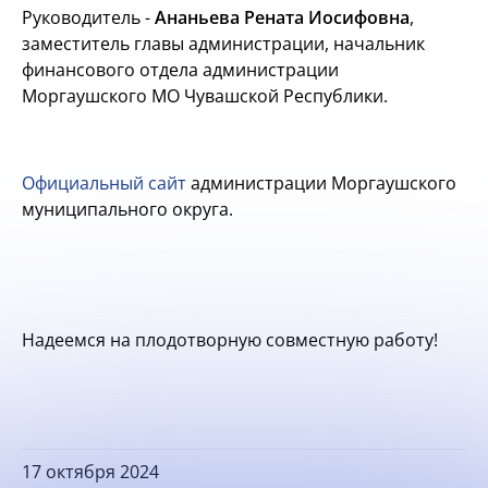
Руководитель -
Ананьева Рената Иосифовна
,
заместитель главы администрации, начальник
финансового отдела администрации
Моргаушского МО Чувашской Республики.
Официальный сайт
администрации Моргаушского
муниципального округа.
Надеемся на плодотворную совместную работу!
17 октября 2024