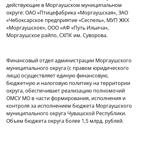
действующие в Моргаушском муниципальном
округе: ОАО «Птицефабрика «Моргаушская», ЗАО
«Чебоксарское предприятие «Сеспель», МУП ЖКХ
«Моргаушское», ООО «АФ «Путь Ильича»,
Моргаушское райпо, СХПК им. Суворова.
Финансовый отдел администрации Моргаушского
муниципального округа (с правом юридического
лица) осуществляет единую финансовую,
бюджетную и налоговую политику на территории
округа, обеспечивает реализацию полномочий
ОМСУ МО в части формирования, исполнения и
контроля за исполнением бюджета Моргаушского
муниципального округа Чувашской Республики.
Объем бюджета округа более 1,5 млрд. рублей.