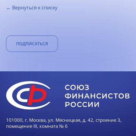
← Вернуться к списку
ПОДПИСАТЬСЯ
101000, г. Москва, ул. Мясницкая, д. 42, строение 3,
помещение III, комната № 6