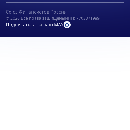
Союз Финансистов России
© 2026 Все права защищены
ИНН: 7703371989
Подписаться на наш MAX