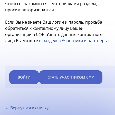
чтобы ознакомиться с материалами раздела,
просим авторизоваться.
Если Вы не знаете Ваш логин и пароль, просьба
обратиться к контактному лицу Вашей
организации в СФР. Узнать данные контактного
лица Вы можете
в разделе «Участники и партнеры»
ВОЙТИ
СТАТЬ УЧАСТНИКОМ СФР
← Вернуться к списку