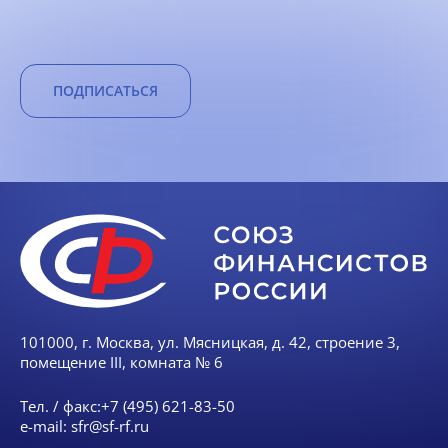
ПОДПИСАТЬСЯ
101000, г. Москва, ул. Мясницкая, д. 42, строение 3,
помещение III, комната № 6
Тел. / факс:
+7 (495) 621-83-50
e-mail:
sfr@sf-rf.ru