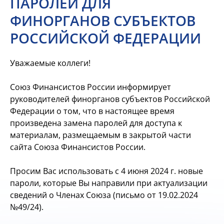
ПАРОЛЕЙ ДЛЯ
ФИНОРГАНОВ СУБЪЕКТОВ
РОССИЙСКОЙ ФЕДЕРАЦИИ
Уважаемые коллеги!
Союз Финансистов России информирует
руководителей финорганов субъектов Российской
Федерации о том, что в настоящее время
произведена замена паролей для доступа к
материалам, размещаемым в закрытой части
сайта Союза Финансистов России.
Просим Вас использовать с 4 июня 2024 г. новые
пароли, которые Вы направили при актуализации
сведений о Членах Союза (письмо от 19.02.2024
№49/24).