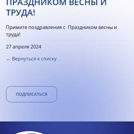
ПРАЗДНИКОМ ВЕСНЫ И
ТРУДА!
Примите поздравления с Праздником весны и
труда!
27 апреля 2024
← Вернуться к списку
ПОДПИСАТЬСЯ