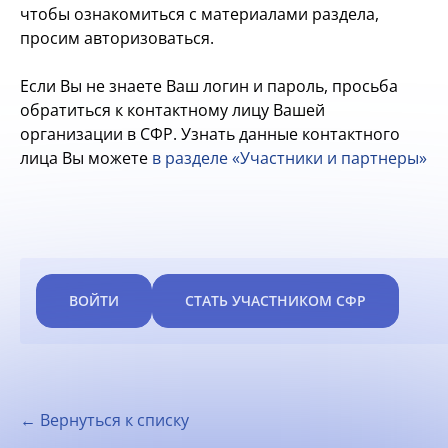
чтобы ознакомиться с материалами раздела,
просим авторизоваться.
Если Вы не знаете Ваш логин и пароль, просьба
обратиться к контактному лицу Вашей
организации в СФР. Узнать данные контактного
лица Вы можете
в разделе «Участники и партнеры»
ВОЙТИ
СТАТЬ УЧАСТНИКОМ СФР
← Вернуться к списку