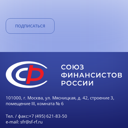
ПОДПИСАТЬСЯ
101000, г. Москва, ул. Мясницкая, д. 42, строение 3,
помещение III, комната № 6
Тел. / факс:
+7 (495) 621-83-50
e-mail:
sfr@sf-rf.ru