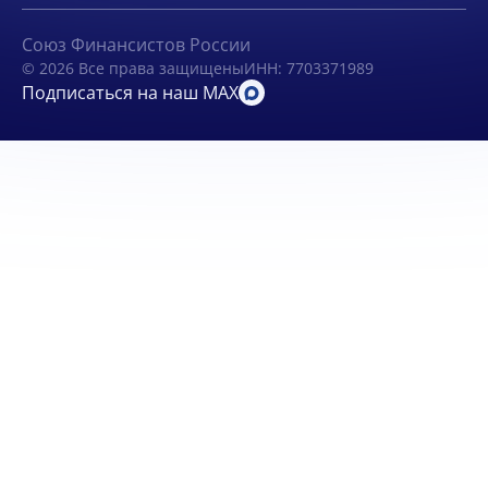
Союз Финансистов России
© 2026 Все права защищены
ИНН: 7703371989
Подписаться на наш MAX