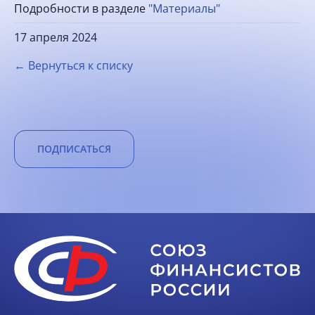
Подробности в разделе
"Материалы"
17 апреля 2024
← Вернуться к списку
ПОДПИСАТЬСЯ