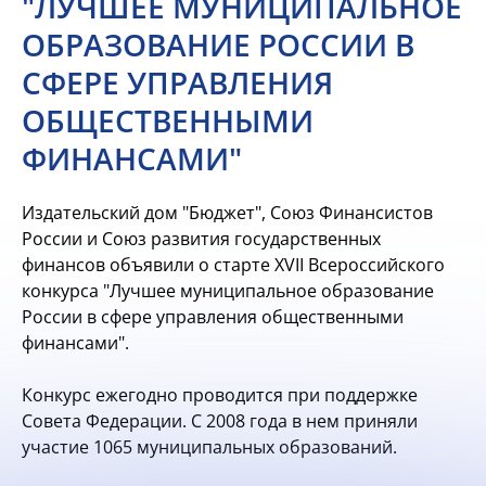
"ЛУЧШЕЕ МУНИЦИПАЛЬНОЕ
ОБРАЗОВАНИЕ РОССИИ В
СФЕРЕ УПРАВЛЕНИЯ
ОБЩЕСТВЕННЫМИ
ФИНАНСАМИ"
Издательский дом "Бюджет", Союз Финансистов
России и Союз развития государственных
финансов объявили о старте XVII Всероссийского
конкурса "Лучшее муниципальное образование
России в сфере управления общественными
финансами".
Конкурс ежегодно проводится при поддержке
Совета Федерации. С 2008 года в нем приняли
участие 1065 муниципальных образований.