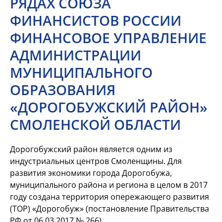
РЯДАХ СОЮЗА
ФИНАНСИСТОВ РОССИИ
ФИНАНСОВОЕ УПРАВЛЕНИЕ
АДМИНИСТРАЦИИ
МУНИЦИПАЛЬНОГО
ОБРАЗОВАНИЯ
«ДОРОГОБУЖСКИЙ РАЙОН»
СМОЛЕНСКОЙ ОБЛАСТИ
Дорогобужский район является одним из
индустриальных центров Смоленщины. Для
развития экономики города Дорогобужа,
муниципального района и региона в целом в 2017
году создана территория опережающего развития
(ТОР) «Дорогобуж» (постановление Правительства
РФ от 06.03.2017 № 266).