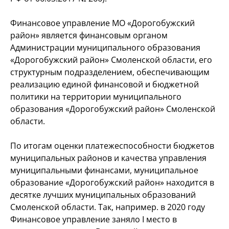
Финансовое управление МО «Дорогобужский
район» является финансовым органом
Администрации муниципального образования
«Дорогобужский район» Смоленской области, его
структурным подразделением, обеспечивающим
реализацию единой финансовой и бюджетной
политики на территории муниципального
образования «Дорогобужский район» Смоленской
области.
По итогам оценки платежеспособности бюджетов
муниципальных районов и качества управления
муниципальными финансами, муниципальное
образование «Дорогобужский район» находится в
десятке лучших муниципальных образований
Смоленской области. Так, например. в 2020 году
Финансовое управление заняло I место в