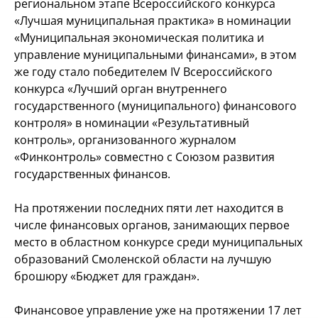
региональном этапе Всероссийского конкурса
«Лучшая муниципальная практика» в номинации
«Муниципальная экономическая политика и
управление муниципальными финансами», в этом
же году стало победителем IV Всероссийского
конкурса «Лучший орган внутреннего
государственного (муниципального) финансового
контроля» в номинации «Результативный
контроль», организованного журналом
«Финконтроль» совместно с Союзом развития
государственных финансов.
На протяжении последних пяти лет находится в
числе финансовых органов, занимающих первое
место в областном конкурсе среди муниципальных
образований Смоленской области на лучшую
брошюру «Бюджет для граждан».
Финансовое управление уже на протяжении 17 лет