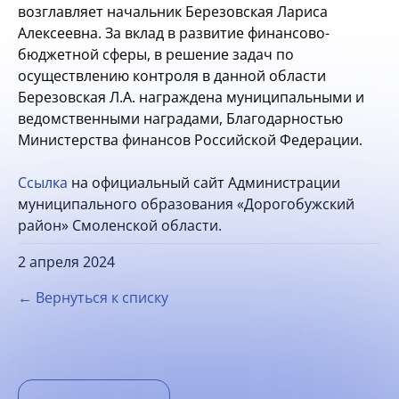
возглавляет начальник Березовская Лариса
Алексеевна. За вклад в развитие финансово-
бюджетной сферы, в решение задач по
осуществлению контроля в данной области
Березовская Л.А. награждена муниципальными и
ведомственными наградами, Благодарностью
Министерства финансов Российской Федерации.
Ссылка
на официальный сайт Администрации
муниципального образования «Дорогобужский
район» Смоленской области.
2 апреля 2024
← Вернуться к списку