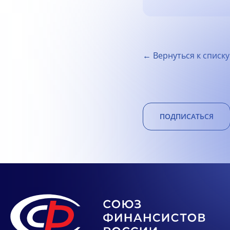
← Вернуться к списку
ПОДПИСАТЬСЯ