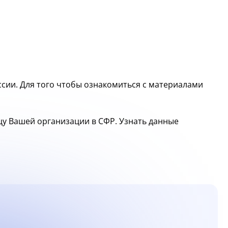
сии. Для того чтобы ознакомиться с материалами
ицу Вашей организации в СФР. Узнать данные