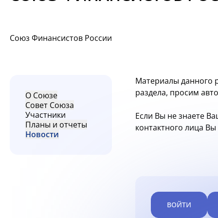
Союз Финансистов России
Материалы данного р
раздела, просим авт
О Союзе
Совет Союза
Участники
Если Вы не знаете Ва
Планы и отчеты
контактного лица В
Новости
ВОЙТИ