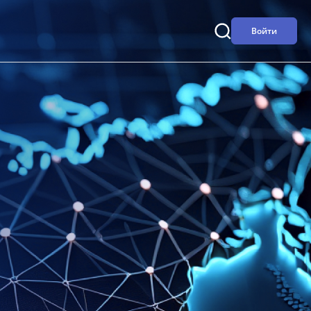
Войти