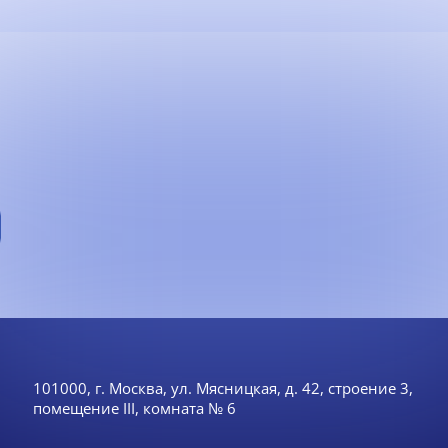
101000, г. Москва, ул. Мясницкая, д. 42, строение 3,
помещение III, комната № 6