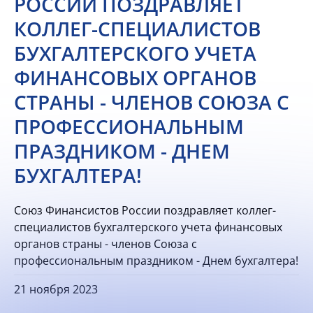
РОССИИ ПОЗДРАВЛЯЕТ
КОЛЛЕГ-СПЕЦИАЛИСТОВ
БУХГАЛТЕРСКОГО УЧЕТА
ФИНАНСОВЫХ ОРГАНОВ
СТРАНЫ - ЧЛЕНОВ СОЮЗА С
ПРОФЕССИОНАЛЬНЫМ
ПРАЗДНИКОМ - ДНЕМ
БУХГАЛТЕРА!
Союз Финансистов России поздравляет коллег-
специалистов бухгалтерского учета финансовых
органов страны - членов Союза с
профессиональным праздником - Днем бухгалтера!
21 ноября 2023