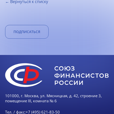
← Вернуться к списку
ПОДПИСАТЬСЯ
101000, г. Москва, ул. Мясницкая, д. 42, строение 3,
помещение III, комната № 6
Тел. / факс:
+7 (495) 621-83-50