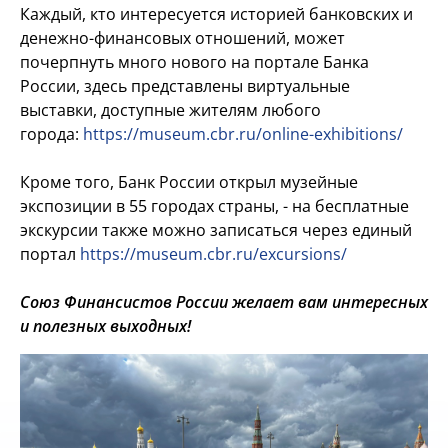
Каждый, кто интересуется историей банковских и
денежно-финансовых отношений, может
почерпнуть много нового на портале Банка
России, здесь представлены виртуальные
выставки, доступные жителям любого
города:
https://museum.cbr.ru/online-exhibitions/
Кроме того, Банк России открыл музейные
экспозиции в 55 городах страны, - на бесплатные
экскурсии также можно записаться через единый
портал
https://museum.cbr.ru/excursions/
Союз Финансистов России желает вам интересных
и полезных выходных!