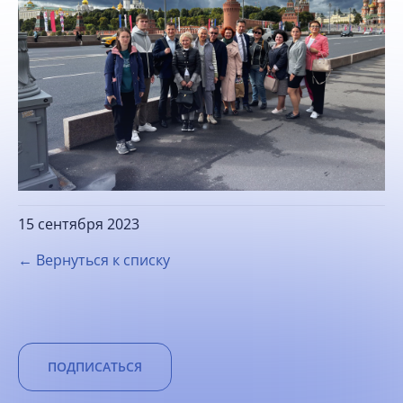
15 сентября 2023
← Вернуться к списку
ПОДПИСАТЬСЯ