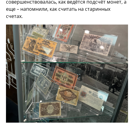
совершенствовалась, как ведётся подсчёт монет, а
еще – напомнили, как считать на старинных
счетах.