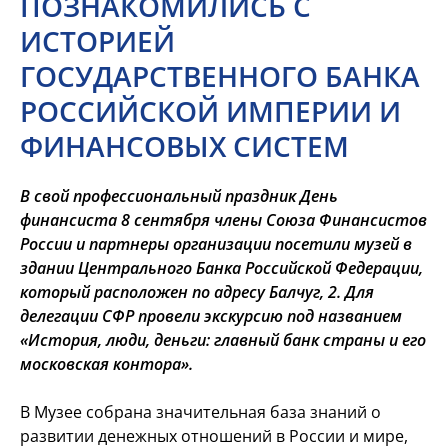
ПОЗНАКОМИЛИСЬ С
ИСТОРИЕЙ
ГОСУДАРСТВЕННОГО БАНКА
РОССИЙСКОЙ ИМПЕРИИ И
ФИНАНСОВЫХ СИСТЕМ
В свой профессиональный праздник День
финансиста 8 сентября члены Союза Финансистов
России и партнеры организации посетили музей в
здании Центрального Банка Российской Федерации,
который расположен по адресу Балчуг, 2. Для
делегации СФР провели экскурсию под названием
«История, люди, деньги: главный банк страны и его
московская контора».
В Музее собрана значительная база знаний о
развитии денежных отношений в России и мире,