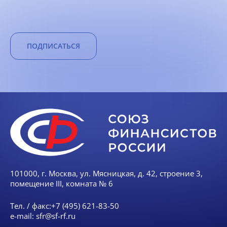
ПОДПИСАТЬСЯ
101000, г. Москва, ул. Мясницкая, д. 42, строение 3,
помещение III, комната № 6
Тел. / факс:
+7 (495) 621-83-50
e-mail:
sfr@sf-rf.ru