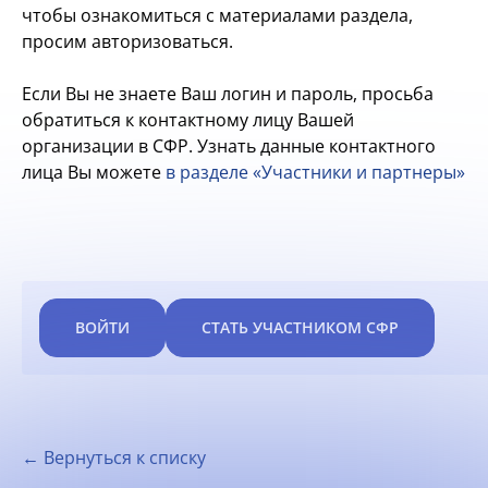
чтобы ознакомиться с материалами раздела,
просим авторизоваться.
Если Вы не знаете Ваш логин и пароль, просьба
обратиться к контактному лицу Вашей
организации в СФР. Узнать данные контактного
лица Вы можете
в разделе «Участники и партнеры»
ВОЙТИ
СТАТЬ УЧАСТНИКОМ СФР
← Вернуться к списку