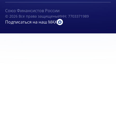
Союз Финансистов России
© 2026 Все права защищены
ИНН: 7703371989
Подписаться на наш MAX