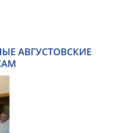
ЫЕ АВГУСТОВСКИЕ
САМ