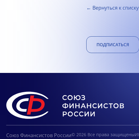
← Вернуться к списку
ПОДПИСАТЬСЯ
© 2026 Все права защищены
И
Союз Финансистов России