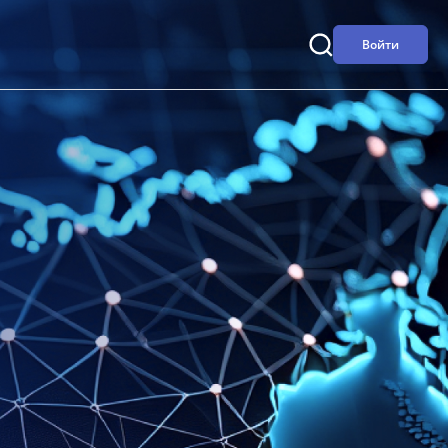
Войти