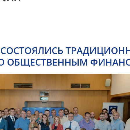
 СОСТОЯЛИСЬ ТРАДИЦИОНН
ПО ОБЩЕСТВЕННЫМ ФИНАН