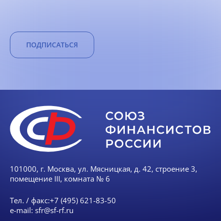
ПОДПИСАТЬСЯ
101000, г. Москва, ул. Мясницкая, д. 42, строение 3,
помещение III, комната № 6
Тел. / факс:
+7 (495) 621-83-50
e-mail:
sfr@sf-rf.ru