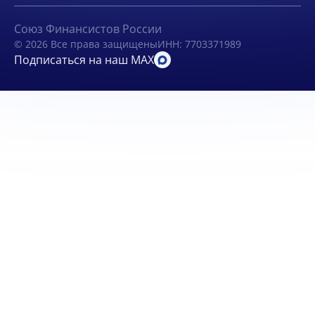
Союз Финансистов России
© 2026 Все права защищены
ИНН: 7703371989
Подписаться на наш MAX