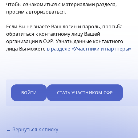
чтобы ознакомиться с материалами раздела,
просим авторизоваться.
Если Вы не знаете Ваш логин и пароль, просьба
обратиться к контактному лицу Вашей
организации в СФР. Узнать данные контактного
лица Вы можете
в разделе «Участники и партнеры»
ВОЙТИ
СТАТЬ УЧАСТНИКОМ СФР
← Вернуться к списку