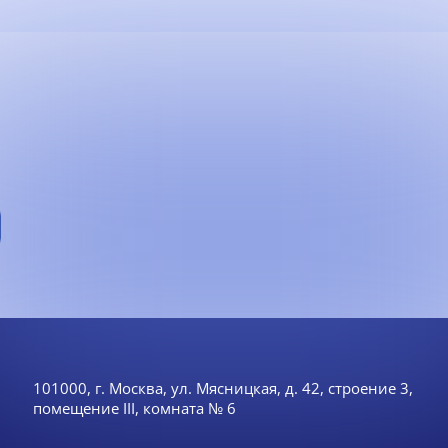
101000, г. Москва, ул. Мясницкая, д. 42, строение 3,
помещение III, комната № 6