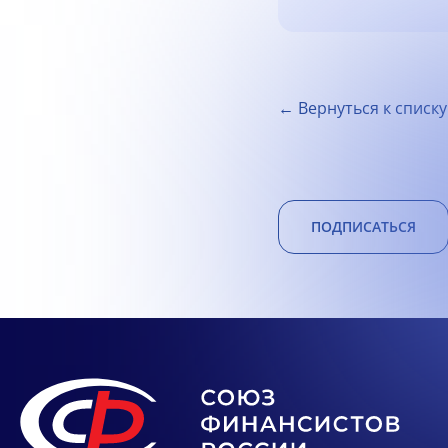
← Вернуться к списку
ПОДПИСАТЬСЯ