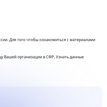
сии. Для того чтобы ознакомиться с материалами
ицу Вашей организации в СФР. Узнать данные