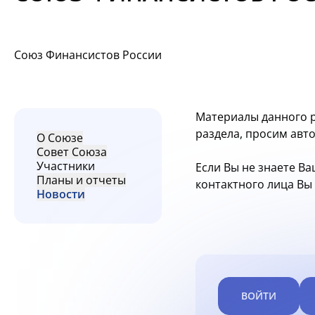
Союз Финансистов России
Материалы данного р
раздела, просим авт
О Союзе
Совет Союза
Участники
Если Вы не знаете Ва
Планы и отчеты
контактного лица В
Новости
ВОЙТИ