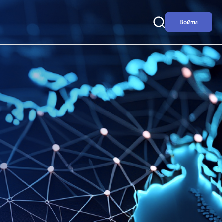
Войти