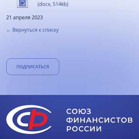
(docx, 514kb)
21 апреля 2023
← Вернуться к списку
ПОДПИСАТЬСЯ