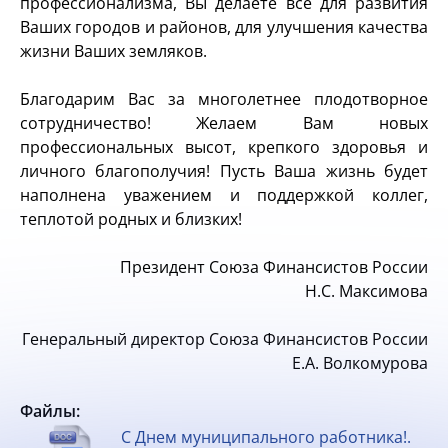
профессионализма, Вы делаете все для развития
Ваших городов и районов, для улучшения качества
жизни Ваших земляков.
Благодарим Вас за многолетнее плодотворное
сотрудничество! Желаем Вам новых
профессиональных высот, крепкого здоровья и
личного благополучия! Пусть Ваша жизнь будет
наполнена уважением и поддержкой коллег,
теплотой родных и близких!
Президент Союза Финансистов России
Н.С. Максимова
Генеральный директор Союза Финансистов России
Е.А. Волкомурова
Файлы:
С Днем муниципального работника!.