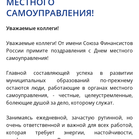
МЕСТНОГО
САМОУПРАВЛЕНИЯ!
Уважаемые коллеги!
Уважаемые коллеги! От имени Союза Финансистов
России примите поздравления с Днем местного
самоуправления!
Главной составляющей успеха в развитии
муниципальных образований по-прежнему
остаются люди, работающие в органах местного
самоуправления, - честные, целеустремленные,
болеющие душой за дело, которому служат.
Занимаясь ежедневной, зачастую рутинной, но
очень ответственной и важной для всех работой,
которая требует энергии, настойчивости,