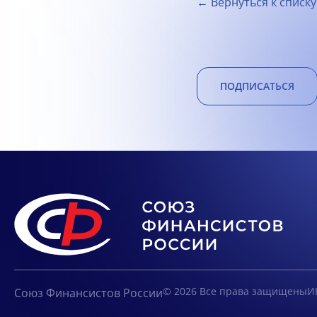
← Вернуться к списку
ПОДПИСАТЬСЯ
© 2026 Все права защищены
И
Союз Финансистов России