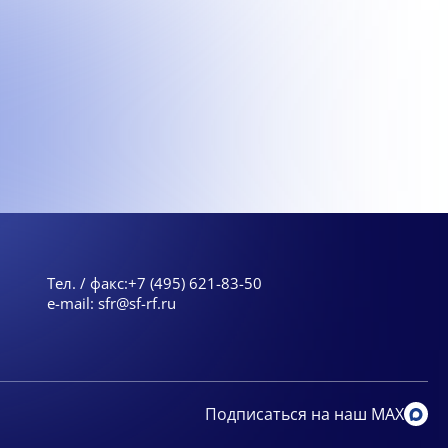
Тел. / факс:
+7 (495) 621-83-50
e-mail:
sfr@sf-rf.ru
Подписаться на наш MAX