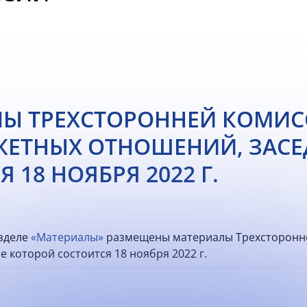
Ы ТРЕХСТОРОННЕЙ КОМИС
ЕТНЫХ ОТНОШЕНИЙ, ЗАСЕ
 18 НОЯБРЯ 2022 Г.
азделе
«Материалы»
размещены материалы Трехсторонн
 которой состоится 18 ноября 2022 г.