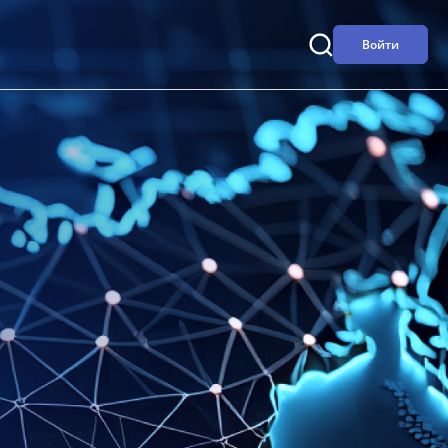
Войти