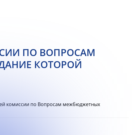
СИИ ПО ВОПРОСАМ
ДАНИЕ КОТОРОЙ
ей комиссии по Вопросам межбюджетных