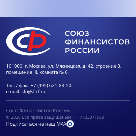
101000, г. Москва, ул. Мясницкая, д. 42, строение 3,
помещение III, комната № 6
Тел. / факс:
+7 (495) 621-83-50
e-mail:
sfr@sf-rf.ru
Союз Финансистов России
© 2026 Все права защищены
ИНН: 7703371989
Подписаться на наш MAX