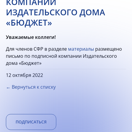
КОМПАНИИ
ИЗДАТЕЛЬСКОГО ДОМА
«БЮДЖЕТ»
Уважаемые коллеги!
Для членов СФР в разделе
материалы
размещено
письмо по подписной компании Издательского
дома «Бюджет»
12 октября 2022
← Вернуться к списку
ПОДПИСАТЬСЯ