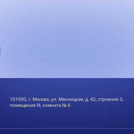
101000, г. Москва, ул. Мясницкая, д. 42, строение 3,
помещение III, комната № 6