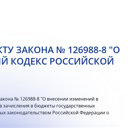
У ЗАКОНА № 126988-8 "О
Й КОДЕКС РОССИЙСКОЙ
акона № 126988-8 "О внесении изменений в
в зачисления в бюджеты государственных
ных законодательством Российской Федерации о