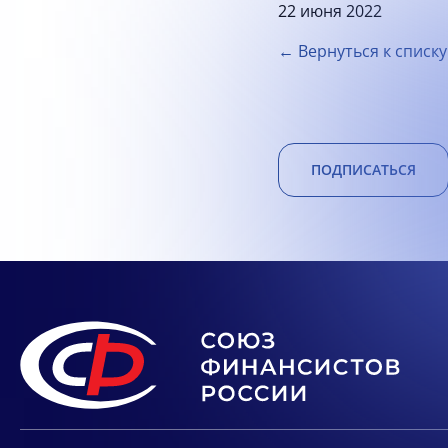
22 июня 2022
← Вернуться к списку
ПОДПИСАТЬСЯ