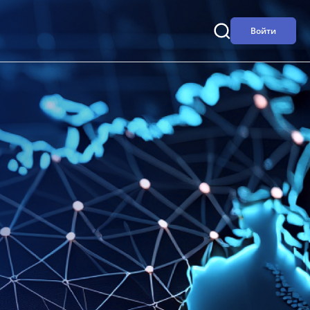
Войти