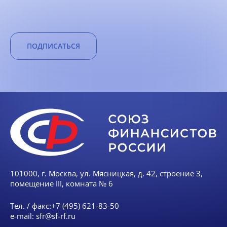
ПОДПИСАТЬСЯ
101000, г. Москва, ул. Мясницкая, д. 42, строение 3,
помещение III, комната № 6
Тел. / факс:
+7 (495) 621-83-50
e-mail:
sfr@sf-rf.ru