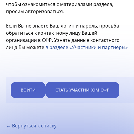
чтобы ознакомиться с материалами раздела,
просим авторизоваться.
Если Вы не знаете Ваш логин и пароль, просьба
обратиться к контактному лицу Вашей
организации в СФР. Узнать данные контактного
лица Вы можете
в разделе «Участники и партнеры»
ВОЙТИ
СТАТЬ УЧАСТНИКОМ СФР
← Вернуться к списку