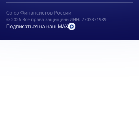
Союз Финансистов России
© 2026 Все права защищены
ИНН: 7703371989
Подписаться на наш MAX