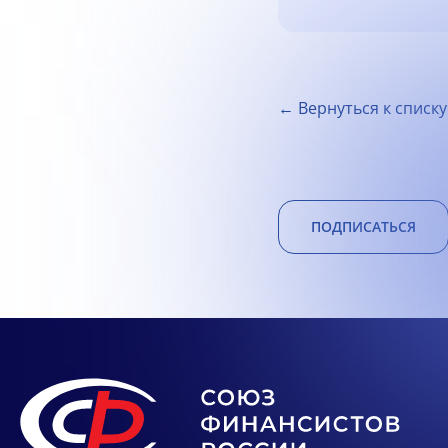
← Вернуться к списку
ПОДПИСАТЬСЯ