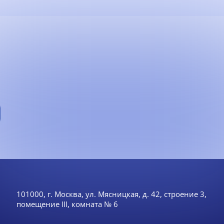
101000, г. Москва, ул. Мясницкая, д. 42, строение 3,
помещение III, комната № 6