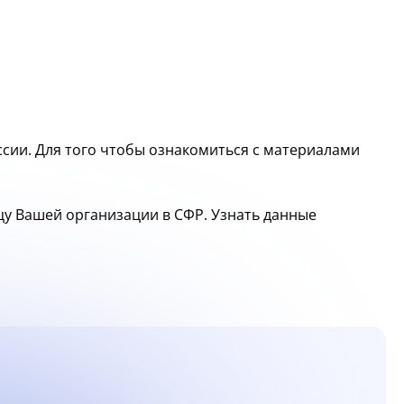
сии. Для того чтобы ознакомиться с материалами
ицу Вашей организации в СФР. Узнать данные