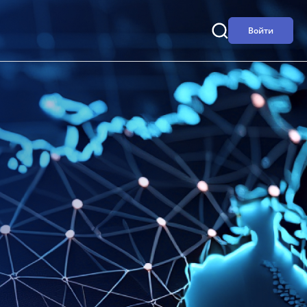
Войти