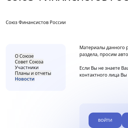
Союз Финансистов России
Материалы данного р
раздела, просим авт
О Союзе
Совет Союза
Участники
Если Вы не знаете Ва
Планы и отчеты
контактного лица В
Новости
ВОЙТИ