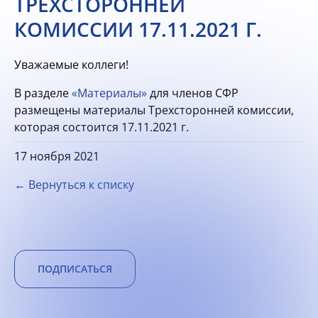
ТРЕХСТОРОННЕЙ
КОМИССИИ 17.11.2021 Г.
Уважаемые коллеги!
В разделе
«Материалы»
для членов СФР
размещены материалы Трехсторонней комиссии,
которая состоится 17.11.2021 г.
17 ноября 2021
← Вернуться к списку
ПОДПИСАТЬСЯ