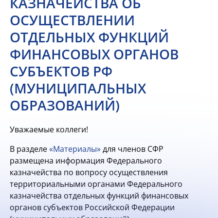
КАЗНАЧЕЙСТВА ОБ
ОСУЩЕСТВЛЕНИИ
ОТДЕЛЬНЫХ ФУНКЦИЙ
ФИНАНСОВЫХ ОРГАНОВ
СУБЪЕКТОВ РФ
(МУНИЦИПАЛЬНЫХ
ОБРАЗОВАНИЙ)
Уважаемые коллеги!
В разделе
«Материалы»
для членов СФР
размещена информация Федерального
казначейства по вопросу осуществления
территориальными органами Федерального
казначейства отдельных функций финансовых
органов субъектов Российской Федерации