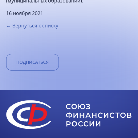
(муниципальных образований).
16 ноября 2021
← Вернуться к списку
ПОДПИСАТЬСЯ