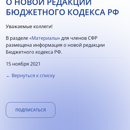
О НОВОЙ РЕДАКЦИИ
БЮДЖЕТНОГО КОДЕКСА РФ
Уважаемые коллеги!
В разделе
«Материалы»
для членов СФР
размещена информация о новой редакции
Бюджетного кодекса РФ.
15 ноября 2021
← Вернуться к списку
ПОДПИСАТЬСЯ