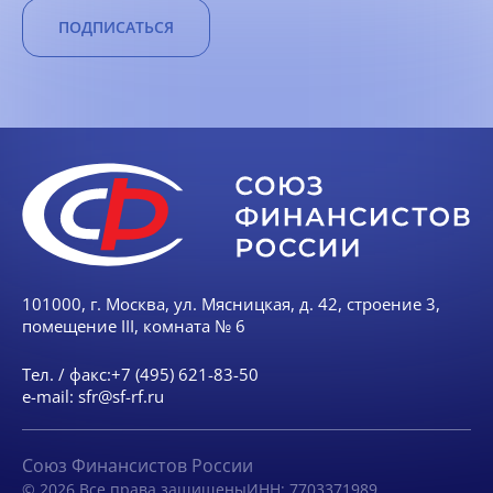
ПОДПИСАТЬСЯ
101000, г. Москва, ул. Мясницкая, д. 42, строение 3,
помещение III, комната № 6
Тел. / факс:
+7 (495) 621-83-50
e-mail:
sfr@sf-rf.ru
Союз Финансистов России
© 2026 Все права защищены
ИНН: 7703371989