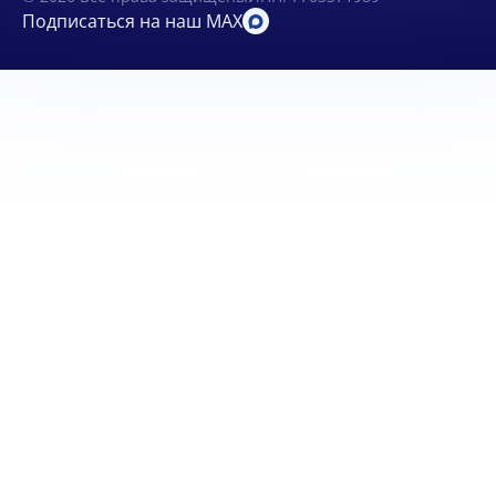
Подписаться на наш MAX