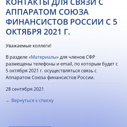
КОНТАКТЫ ДЛЯ СВЯЗИ С
АППАРАТОМ СОЮЗА
ФИНАНСИСТОВ РОССИИ С 5
ОКТЯБРЯ 2021 Г.
Уважаемые коллеги!
В разделе
«Материалы»
для членов СФР
размещены телефоны и email, по которым будет с
5 октября 2021 г. осуществляться связь с
Аппаратом Союза финансистов России.
28 сентября 2021
← Вернуться к списку