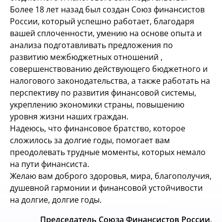
Более 18 лет назад был создан Союз финансистов
России, который успешно работает, благодаря
вашей сплоченности, умению на основе опыта и
анализа подготавливать предложения по
развитию межбюджетных отношений ,
совершенствованию действующего бюджетного и
налогового законодательства, а также работать на
перспективу по развития финансовой системы,
укреплению экономики страны, повышению
уровня жизни наших граждан.
Надеюсь, что финансовое братство, которое
сложилось за долгие годы, помогает вам
преодолевать трудные моменты, которых немало
на пути финансиста.
Желаю вам доброго здоровья, мира, благополучия,
душевной гармонии и финансовой устойчивости
на долгие, долгие годы.
Председатель Союза Финансистов России,