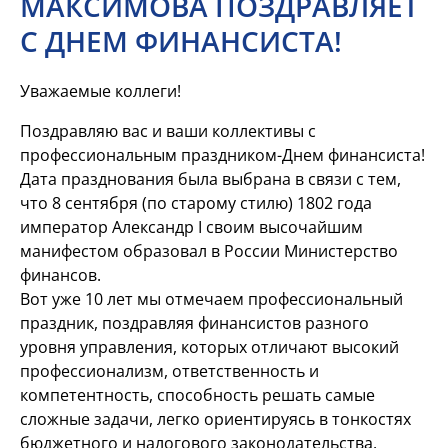
МАКСИМОВА ПОЗДРАВЛЯЕТ
С ДНЕМ ФИНАНСИСТА!
Уважаемые коллеги!
Поздравляю вас и ваши коллективы с
профессиональным праздником-Днем финансиста!
Дата празднования была выбрана в связи с тем,
что 8 сентября (по старому стилю) 1802 года
император Александр I своим высочайшим
манифестом образовал в России Министерство
финансов.
Вот уже 10 лет мы отмечаем профессиональный
праздник, поздравляя финансистов разного
уровня управления, которых отличают высокий
профессионализм, ответственность и
компетентность, способность решать самые
сложные задачи, легко ориентируясь в тонкостях
бюджетного и налогового законодательства.