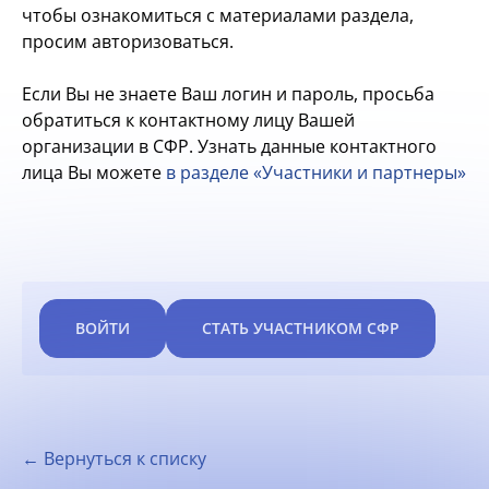
чтобы ознакомиться с материалами раздела,
просим авторизоваться.
Если Вы не знаете Ваш логин и пароль, просьба
обратиться к контактному лицу Вашей
организации в СФР. Узнать данные контактного
лица Вы можете
в разделе «Участники и партнеры»
ВОЙТИ
СТАТЬ УЧАСТНИКОМ СФР
← Вернуться к списку