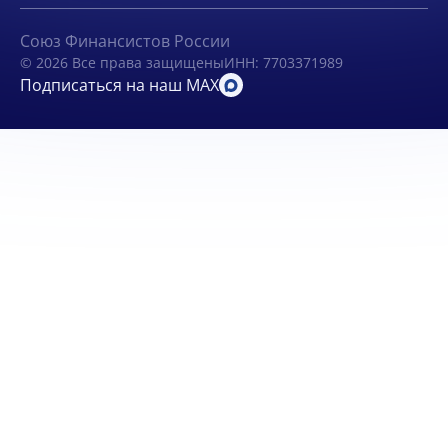
Союз Финансистов России
© 2026 Все права защищены
ИНН: 7703371989
Подписаться на наш MAX