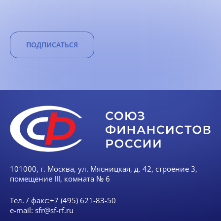
ПОДПИСАТЬСЯ
101000, г. Москва, ул. Мясницкая, д. 42, строение 3,
помещение III, комната № 6
Тел. / факс:
+7 (495) 621-83-50
e-mail:
sfr@sf-rf.ru