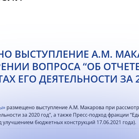
О ВЫСТУПЛЕНИЕ А.М. МАК
ЕНИИ ВОПРОСА “ОБ ОТЧЕТЕ
АХ ЕГО ДЕЯТЕЛЬНОСТИ ЗА 2
ы»
размещено выступление А.М. Макарова при рассмотр
ельности за 2020 год", а также Пресс-подход фракции “Ед
д улучшением бюджетных конструкций 17.06.2021 года).