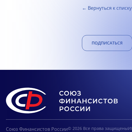
← Вернуться к списку
ПОДПИСАТЬСЯ
© 2026 Все права защищены
И
Союз Финансистов России