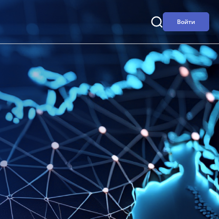
Войти