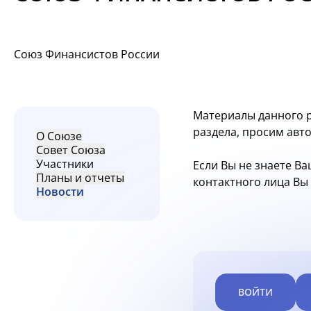
Союз Финансистов России
Материалы данного р
раздела, просим авт
О Союзе
Совет Союза
Участники
Если Вы не знаете Ва
Планы и отчеты
контактного лица В
Новости
ВОЙТИ