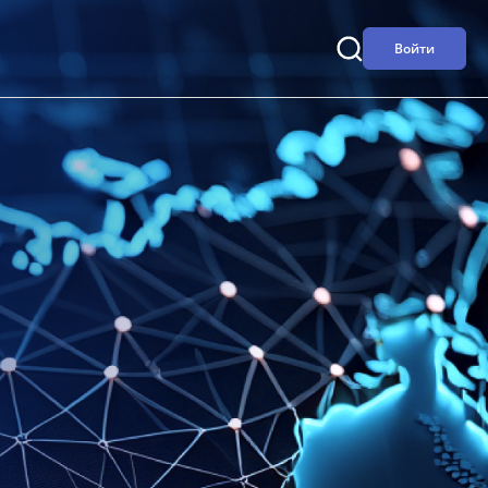
Войти