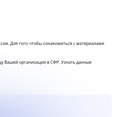
сии. Для того чтобы ознакомиться с материалами
ицу Вашей организации в СФР. Узнать данные