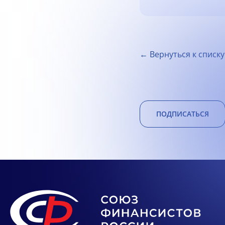
← Вернуться к списку
ПОДПИСАТЬСЯ