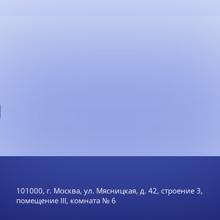
101000, г. Москва, ул. Мясницкая, д. 42, строение 3,
помещение III, комната № 6