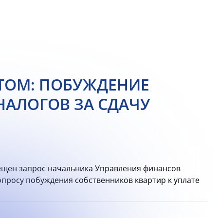
ТОМ: ПОБУЖДЕНИЕ
НАЛОГОВ ЗА СДАЧУ
ещен запрос начальника Управления финансов
просу побуждения собственников квартир к уплате