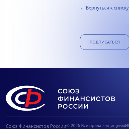
← Вернуться к списку
ПОДПИСАТЬСЯ
© 2026 Все права защищены
И
Союз Финансистов России