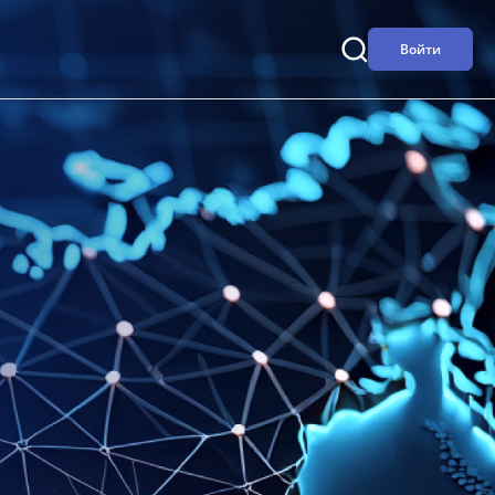
Войти