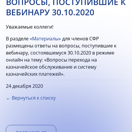
ВОПРОСЫ, ПОСТУПИВШИЕ К
ВЕБИНАРУ 30.10.2020
Уважаемые коллеги!
В разделе
«Материалы»
для членов СФР
размещены ответы на вопросы, поступившие к
вебинару, состоявшемуся 30.10.2020 в режиме
онлайн на тему: «Вопросы перехода на
казначейское обслуживание и систему
казначейских платежей».
24 декабря 2020
← Вернуться к списку