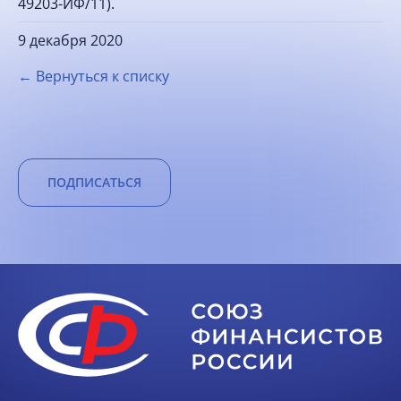
49203-ИФ/11).
9 декабря 2020
← Вернуться к списку
ПОДПИСАТЬСЯ