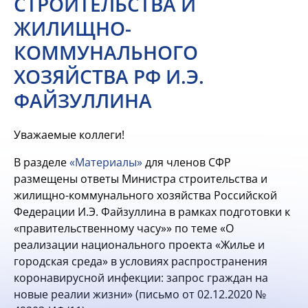
СТРОИТЕЛЬСТВА И
ЖИЛИЩНО-
КОММУНАЛЬНОГО
ХОЗЯЙСТВА РФ И.Э.
ФАЙЗУЛЛИНА
Уважаемые коллеги!
В разделе
«Материалы»
для членов СФР
размещены ответы Министра строительства и
жилищно-коммунального хозяйства Российской
Федерации И.Э. Файзуллина в рамках подготовки к
«правительственному часу»» по теме «О
реализации национального проекта «Жилье и
городская среда» в условиях распространения
коронавирусной инфекции: запрос граждан на
новые реалии жизни» (письмо от 02.12.2020 №