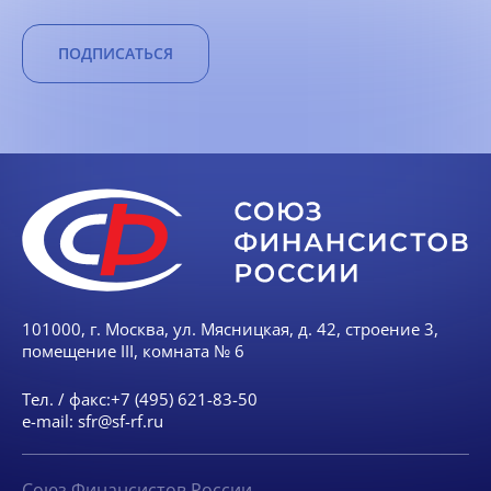
ПОДПИСАТЬСЯ
101000, г. Москва, ул. Мясницкая, д. 42, строение 3,
помещение III, комната № 6
Тел. / факс:
+7 (495) 621-83-50
e-mail:
sfr@sf-rf.ru
Союз Финансистов России