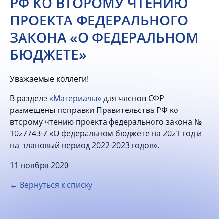
РФ КО ВТОРОМУ ЧТЕНИЮ
ПРОЕКТА ФЕДЕРАЛЬНОГО
ЗАКОНА «О ФЕДЕРАЛЬНОМ
БЮДЖЕТЕ»
Уважаемые коллеги!
В разделе
«Материалы»
для членов СФР
размещены поправки Правительства РФ ко
второму чтению проекта федерального закона №
1027743-7 «О федеральном бюджете на 2021 год и
на плановый период 2022-2023 годов».
11 ноября 2020
← Вернуться к списку