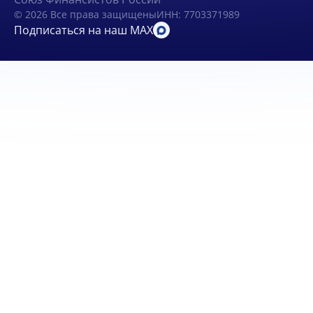
© 2026 Все права защищены
ИНН: 7703371989
Подписаться на наш MAX