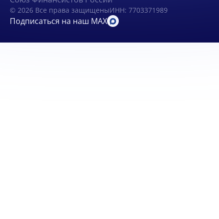
© 2026 Все права защищены
ИНН: 7703371989
Подписаться на наш MAX