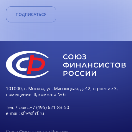
ПОДПИСАТЬСЯ
101000, г. Москва, ул. Мясницкая, д. 42, строение 3,
помещение III, комната № 6
Тел. / факс:
+7 (495) 621-83-50
e-mail:
sfr@sf-rf.ru
Союз Финансистов России