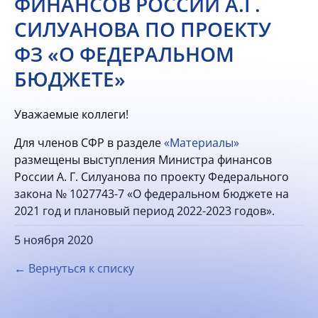
ФИНАНСОВ РОССИИ А.Г.
СИЛУАНОВА ПО ПРОЕКТУ
ФЗ «О ФЕДЕРАЛЬНОМ
БЮДЖЕТЕ»
Уважаемые коллеги!
Для членов СФР в разделе
«Материалы»
размещены выступления Министра финансов
России А. Г. Силуанова по проекту Федерального
закона № 1027743-7 «О федеральном бюджете на
2021 год и плановый период 2022-2023 годов».
5 ноября 2020
← Вернуться к списку