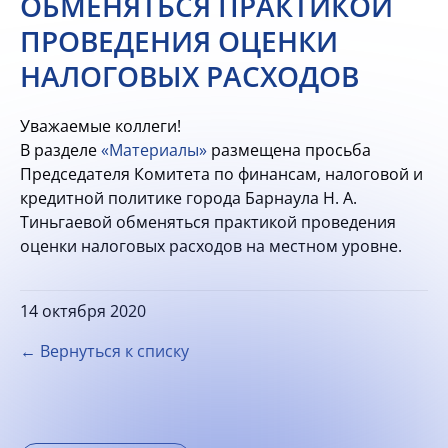
ОБМЕНЯТЬСЯ ПРАКТИКОЙ
ПРОВЕДЕНИЯ ОЦЕНКИ
НАЛОГОВЫХ РАСХОДОВ
Уважаемые коллеги!
В разделе
«Материалы»
размещена просьба
Председателя Комитета по финансам, налоговой и
кредитной политике города Барнаула Н. А.
Тиньгаевой обменяться практикой проведения
оценки налоговых расходов на местном уровне.
14 октября 2020
← Вернуться к списку