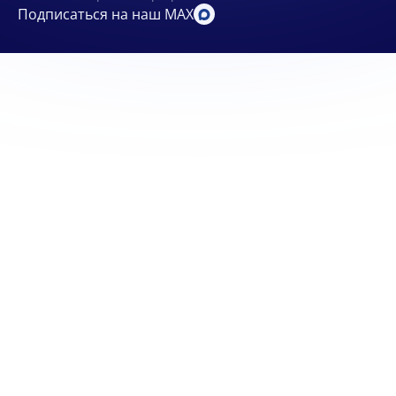
Подписаться на наш MAX