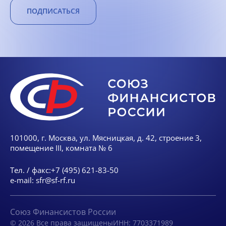
ПОДПИСАТЬСЯ
101000, г. Москва, ул. Мясницкая, д. 42, строение 3,
помещение III, комната № 6
Тел. / факс:
+7 (495) 621-83-50
e-mail:
sfr@sf-rf.ru
Союз Финансистов России
© 2026 Все права защищены
ИНН: 7703371989