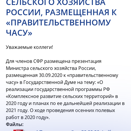
СЕЛЬСКОГО ХОЗЯЙСТВА
РОССИИ, РАЗМЕЩЕННАЯ К
«ПРАВИТЕЛЬСТВЕННОМУ
ЧАСУ»
Уважаемые коллеги!
Для членов СФР размещена презентация
Министра сельского хозяйства России,
размещенная 30.09.2020 к «правительственному
часу» в Государственной Думе на тему: «О
реализации государственной программы РФ
«Комплексное развитие сельских территорий» в
2020 году и планах по ее дальнейшей реализации в
2021 году. О ходе проведения осенних полевых
работ в 2020 году».
Файлы: