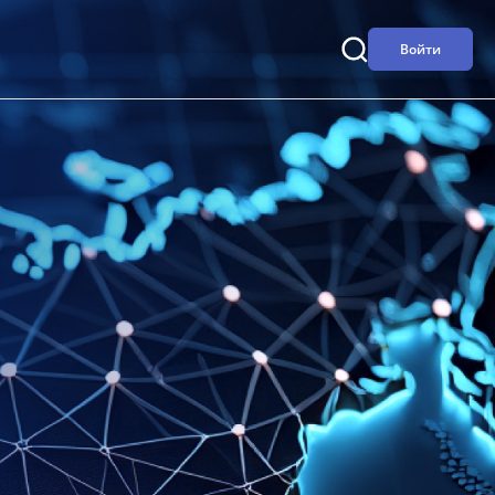
Войти