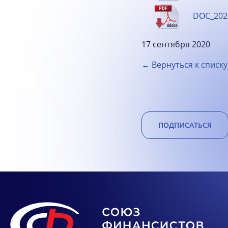
DOC_2020
17 сентября 2020
← Вернуться к списку
ПОДПИСАТЬСЯ