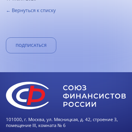
← Вернуться к списку
ПОДПИСАТЬСЯ
101000, г. Москва, ул. Мясницкая, д. 42, строение 3,
помещение III, комната № 6