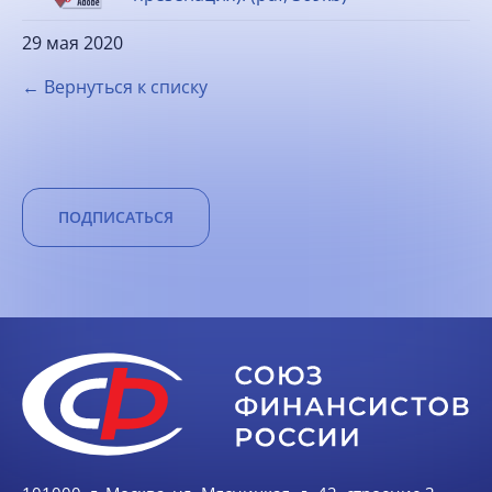
29 мая 2020
← Вернуться к списку
ПОДПИСАТЬСЯ