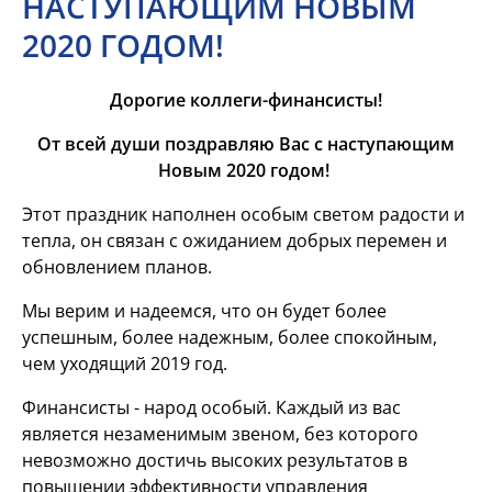
НАСТУПАЮЩИМ НОВЫМ
2020 ГОДОМ!
Дорогие коллеги-финансисты!
От всей души поздравляю Вас с наступающим
Новым 2020 годом!
Этот праздник наполнен особым светом радости и
тепла, он связан с ожиданием добрых перемен и
обновлением планов.
Мы верим и надеемся, что он будет более
успешным, более надежным, более спокойным,
чем уходящий 2019 год.
Финансисты - народ особый. Каждый из вас
является незаменимым звеном, без которого
невозможно достичь высоких результатов в
повышении эффективности управления