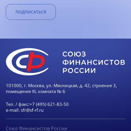
ПОДПИСАТЬСЯ
101000, г. Москва, ул. Мясницкая, д. 42, строение 3,
помещение III, комната № 6
Тел. / факс:
+7 (495) 621-83-50
e-mail:
sfr@sf-rf.ru
Союз Финансистов России