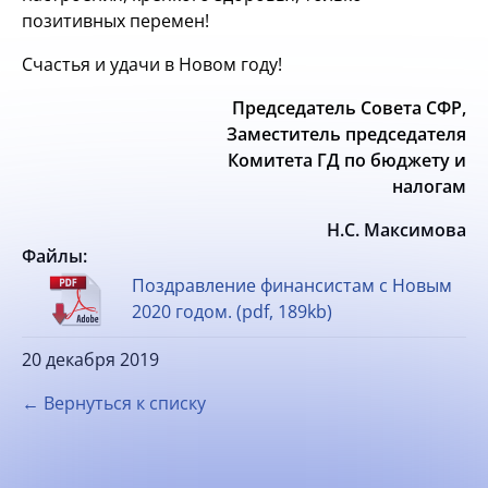
позитивных перемен!
Счастья и удачи в Новом году!
Председатель Совета СФР,
Заместитель председателя
Комитета ГД по бюджету и
налогам
Н.С. Максимова
Файлы:
Поздравление финансистам с Новым
2020 годом. (pdf, 189kb)
20 декабря 2019
← Вернуться к списку