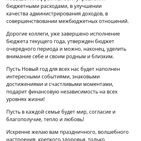
бюджетными расходами, в улучшении
качества администрирования доходов, в
совершенствовании межбюджетных отношений.
Дорогие коллеги, уже завершено исполнение
бюджета текущего года, утвержден бюджет
очередного периода и можно, наконец, уделить
внимание себе и своим родным и близким.
Пусть Новый год для всех нас будет наполнен
интересными событиями, знаковыми
достижениями и счастливыми моментами,
подарит финансовую независимость на всех
уровнях жизни!
Пусть в каждой семье будет мир, согласие и
благополучие, тепло и любовь!
Искренне желаю вам праздничного, волшебного
настроения, крепкого здоровья, только