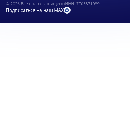
© 2026 Все права защищены
ИНН: 7703371989
Подписаться на наш MAX