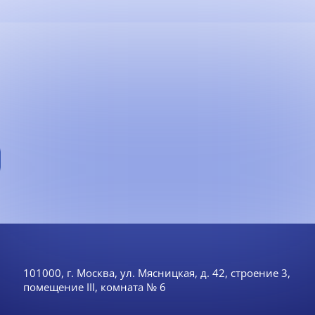
101000, г. Москва, ул. Мясницкая, д. 42, строение 3,
помещение III, комната № 6