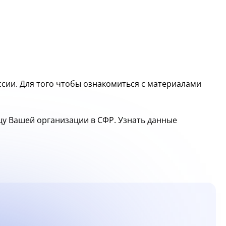
сии. Для того чтобы ознакомиться с материалами
ицу Вашей организации в СФР. Узнать данные