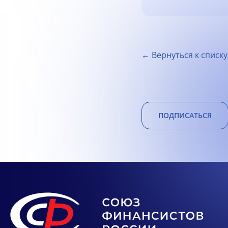
← Вернуться к списку
ПОДПИСАТЬСЯ