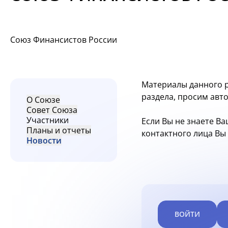
Союз Финансистов России
Материалы данного р
раздела, просим авт
О Союзе
Совет Союза
Участники
Если Вы не знаете Ва
Планы и отчеты
контактного лица В
Новости
ВОЙТИ