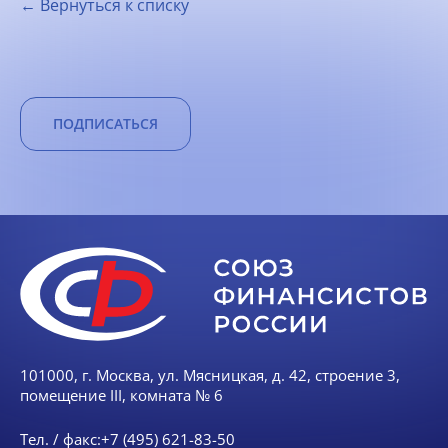
← Вернуться к списку
ПОДПИСАТЬСЯ
101000, г. Москва, ул. Мясницкая, д. 42, строение 3,
помещение III, комната № 6
Тел. / факс:
+7 (495) 621-83-50