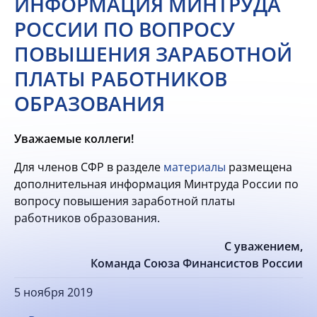
ИНФОРМАЦИЯ МИНТРУДА
РОССИИ ПО ВОПРОСУ
ПОВЫШЕНИЯ ЗАРАБОТНОЙ
ПЛАТЫ РАБОТНИКОВ
ОБРАЗОВАНИЯ
Уважаемые коллеги!
Для членов СФР в разделе
материалы
размещена
дополнительная информация Минтруда России по
вопросу повышения заработной платы
работников образования.
С уважением,
Команда Союза Финансистов России
5 ноября 2019