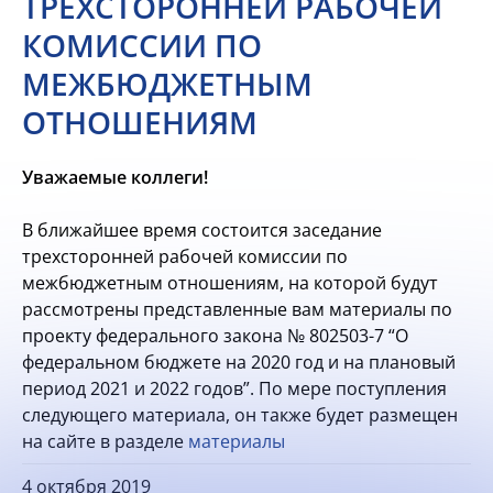
ТРЕХСТОРОННЕЙ РАБОЧЕЙ
КОМИССИИ ПО
МЕЖБЮДЖЕТНЫМ
ОТНОШЕНИЯМ
Уважаемые коллеги!
В ближайшее время состоится заседание
трехсторонней рабочей комиссии по
межбюджетным отношениям, на которой будут
рассмотрены представленные вам материалы по
проекту федерального закона № 802503-7 “О
федеральном бюджете на 2020 год и на плановый
период 2021 и 2022 годов”. По мере поступления
следующего материала, он также будет размещен
на сайте в разделе
материалы
4 октября 2019