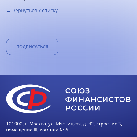
← Вернуться к списку
ПОДПИСАТЬСЯ
101000, г. Москва, ул. Мясницкая, д. 42, строение 3,
помещение III, комната № 6