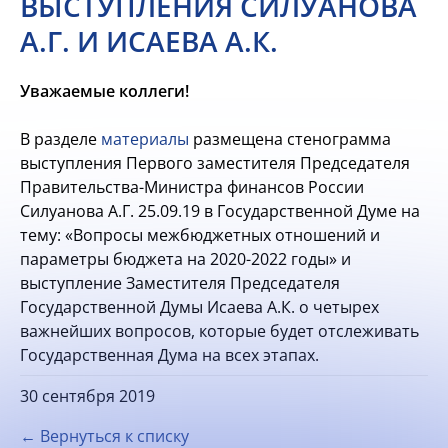
ВЫСТУПЛЕНИЯ СИЛУАНОВА
А.Г. И ИСАЕВА А.К.
Уважаемые коллеги!
В разделе
материалы
размещена стенограмма
выступления Первого заместителя Председателя
Правительства-Министра финансов России
Силуанова А.Г. 25.09.19 в Государственной Думе на
тему: «Вопросы межбюджетных отношений и
параметры бюджета на 2020-2022 годы» и
выступление Заместителя Председателя
Государственной Думы Исаева А.К. о четырех
важнейших вопросов, которые будет отслеживать
Государственная Дума на всех этапах.
30 сентября 2019
← Вернуться к списку