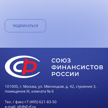
ПОДПИСАТЬСЯ
101000, г. Москва, ул. Мясницкая, д. 42, строение 3,
помещение III, комната № 6
Тел. / факс:
+7 (495) 621-83-50
e-mail:
sfr@sf-rf.ru