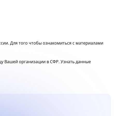
сии. Для того чтобы ознакомиться с материалами
ицу Вашей организации в СФР. Узнать данные