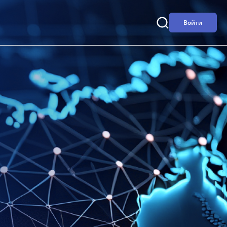
Войти