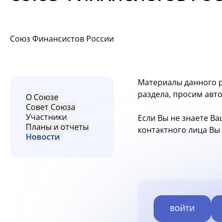
Союз Финансистов России
Материалы данного р
раздела, просим авт
О Союзе
Совет Союза
Участники
Если Вы не знаете Ва
Планы и отчеты
контактного лица В
Новости
ВОЙТИ