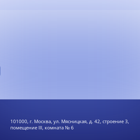
101000, г. Москва, ул. Мясницкая, д. 42, строение 3,
помещение III, комната № 6