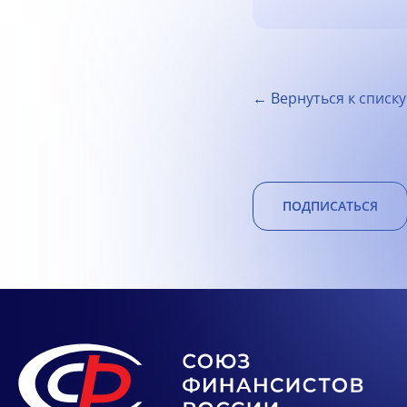
← Вернуться к списку
ПОДПИСАТЬСЯ