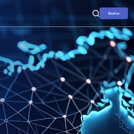
Войти