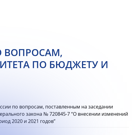
 ВОПРОСАМ,
ИТЕТА ПО БЮДЖЕТУ И
сии по вопросам, поставленным на заседании
дерального закона № 720845-7 “О внесении изменений
иод 2020 и 2021 годов”