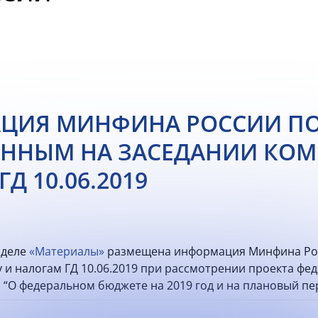
ЦИЯ МИНФИНА РОССИИ ПО
ННЫМ НА ЗАСЕДАНИИ КОМ
Д 10.06.2019
зделе
«Материалы»
размещена информация Минфина Рос
 и налогам ГД 10.06.2019 при рассмотрении проекта фе
 “О федеральном бюджете на 2019 год и на плановый пер