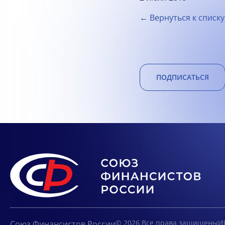
← Вернуться к списку
ПОДПИСАТЬСЯ
© 2026 Все права защищены
И
Союз Финансистов России