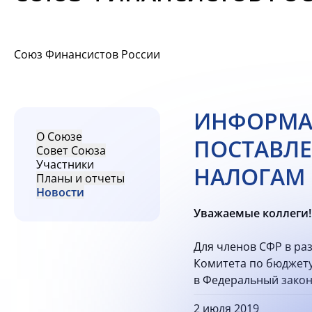
Союз Финансистов России
ИНФОРМА
О Союзе
ПОСТАВЛЕ
Совет Союза
Участники
НАЛОГАМ Г
Планы и отчеты
Новости
Уважаемые коллеги!
Для членов СФР в ра
Комитета по бюджету
в Федеральный закон
2 июля 2019