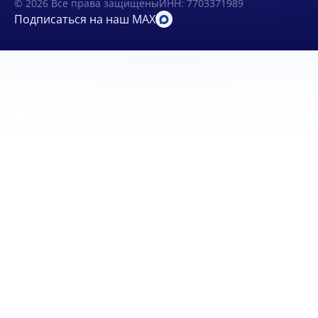
© 2026 Все права защищены
ИНН: 7703371989
Подписаться на наш MAX