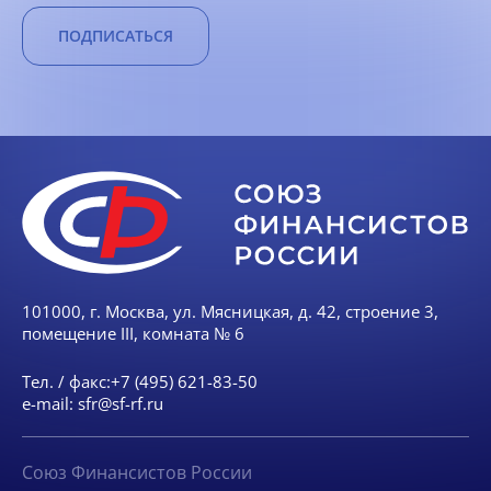
ПОДПИСАТЬСЯ
101000, г. Москва, ул. Мясницкая, д. 42, строение 3,
помещение III, комната № 6
Тел. / факс:
+7 (495) 621-83-50
e-mail:
sfr@sf-rf.ru
Союз Финансистов России