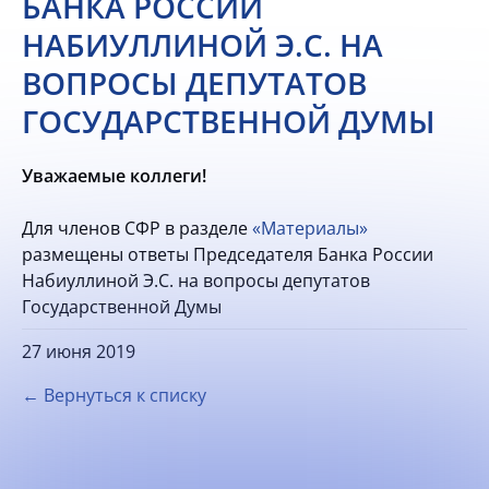
БАНКА РОССИИ
НАБИУЛЛИНОЙ Э.С. НА
ВОПРОСЫ ДЕПУТАТОВ
ГОСУДАРСТВЕННОЙ ДУМЫ
Уважаемые коллеги!
Для членов СФР в разделе
«Материалы»
размещены ответы Председателя Банка России
Набиуллиной Э.С. на вопросы депутатов
Государственной Думы
27 июня 2019
← Вернуться к списку