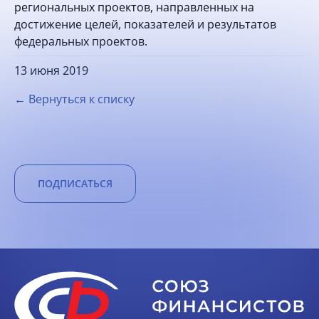
региональных проектов, направленных на
достижение целей, показателей и результатов
федеральных проектов.
13 июня 2019
← Вернуться к списку
ПОДПИСАТЬСЯ