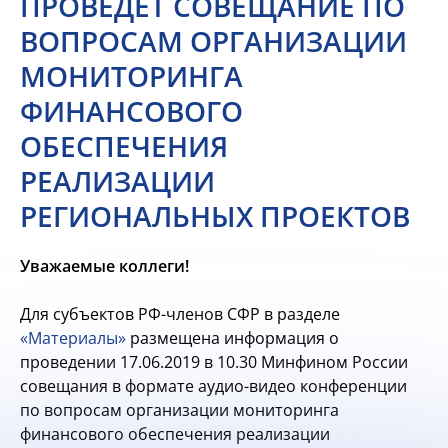
ПРОВЕДЕТ СОВЕЩАНИЕ ПО
ВОПРОСАМ ОРГАНИЗАЦИИ
МОНИТОРИНГА
ФИНАНСОВОГО
ОБЕСПЕЧЕНИЯ
РЕАЛИЗАЦИИ
РЕГИОНАЛЬНЫХ ПРОЕКТОВ
Уважаемые коллеги!
Для субъектов РФ-членов СФР в разделе
«Материалы»
размещена информация о
проведении 17.06.2019 в 10.30 Минфином России
совещания в формате аудио-видео конференции
по вопросам организации мониторинга
финансового обеспечения реализации