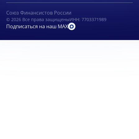
Союз Финансистов России
© 2026 Все права защищены
ИНН: 7703371989
Подписаться на наш MAX