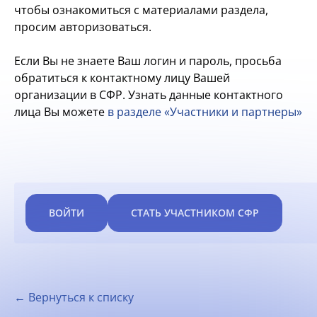
чтобы ознакомиться с материалами раздела,
просим авторизоваться.
Если Вы не знаете Ваш логин и пароль, просьба
обратиться к контактному лицу Вашей
организации в СФР. Узнать данные контактного
лица Вы можете
в разделе «Участники и партнеры»
ВОЙТИ
СТАТЬ УЧАСТНИКОМ СФР
← Вернуться к списку