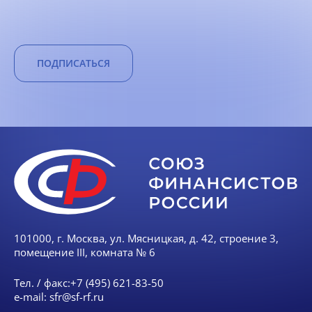
ПОДПИСАТЬСЯ
101000, г. Москва, ул. Мясницкая, д. 42, строение 3,
помещение III, комната № 6
Тел. / факс:
+7 (495) 621-83-50
e-mail:
sfr@sf-rf.ru