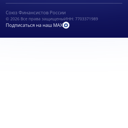
Союз Финансистов России
© 2026 Все права защищены
ИНН: 7703371989
Подписаться на наш MAX