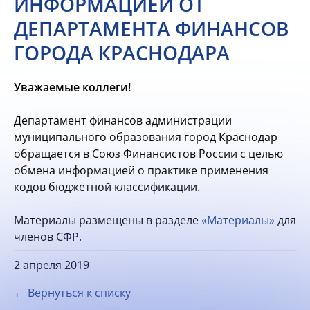
ИНФОРМАЦИЕЙ ОТ
ДЕПАРТАМЕНТА ФИНАНСОВ
ГОРОДА КРАСНОДАРА
Уважаемые коллеги!
Департамент финансов администрации
муниципального образования город Краснодар
обращается в Союз Финансистов России с целью
обмена информацией о практике применения
кодов бюджетной классификации.
Материалы размещены в разделе
«Материалы»
для
членов СФР.
2 апреля 2019
← Вернуться к списку