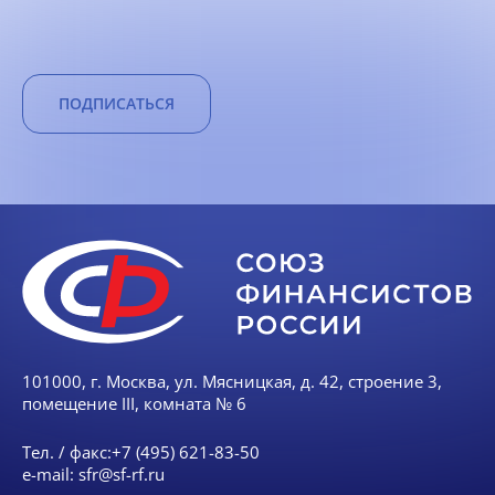
ПОДПИСАТЬСЯ
101000, г. Москва, ул. Мясницкая, д. 42, строение 3,
помещение III, комната № 6
Тел. / факс:
+7 (495) 621-83-50
e-mail:
sfr@sf-rf.ru