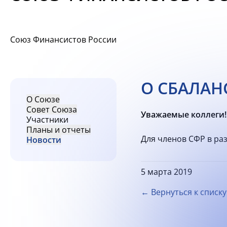
Союз Финансистов России
О СБАЛА
О Союзе
Совет Союза
Уважаемые коллеги!
Участники
Планы и отчеты
Для членов СФР в ра
Новости
5 марта 2019
← Вернуться к списку