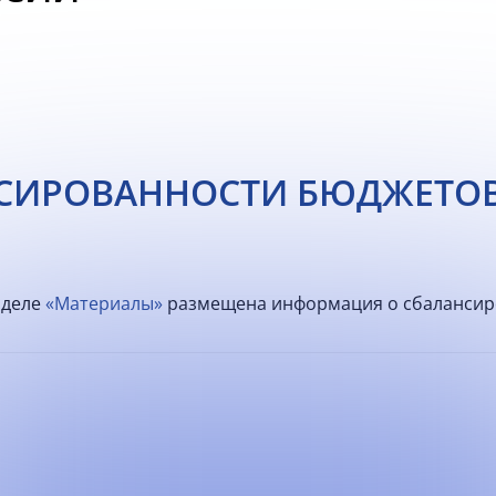
НСИРОВАННОСТИ БЮДЖЕТО
зделе
«Материалы»
размещена информация о сбалансир