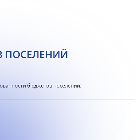
В ПОСЕЛЕНИЙ
ованности бюджетов поселений.