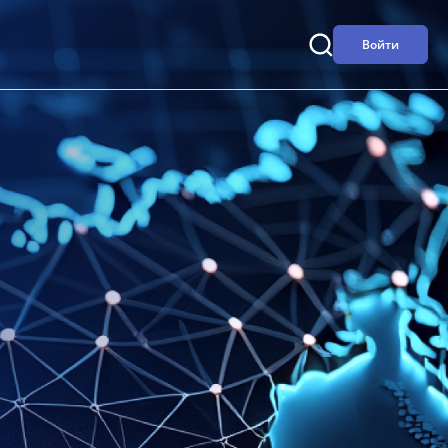
Войти